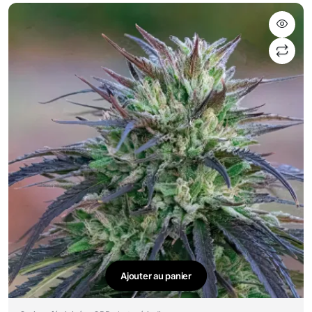
Ajouter au panier