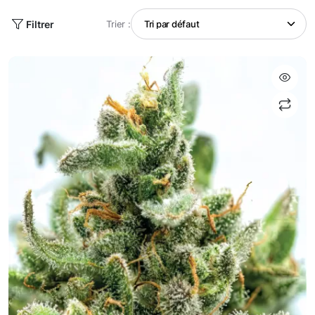
Filtrer
Trier :