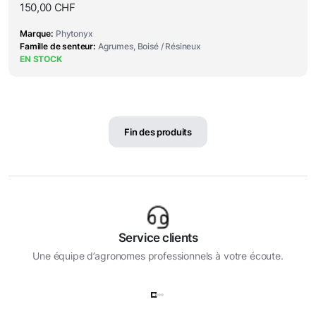
150,00
CHF
Marque
Phytonyx
Famille de senteur
Agrumes, Boisé / Résineux
EN STOCK
Fin des produits
Service clients
Une équipe d’agronomes professionnels à votre écoute.