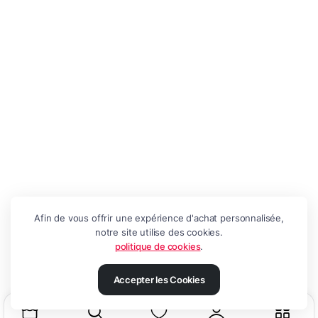
Afin de vous offrir une expérience d'achat personnalisée,
notre site utilise des cookies.
politique de cookies
.
Accepter les Cookies