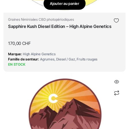
Ajouter au panier
Graines féminisées CBD photopériodiques
Sapphire Kush Diesel Edition – High Alpine Genetics
170,00
CHF
Marque
High Alpine Genetics
Famille de senteur
Agrumes, Diesel / Gaz, Fruits rouges
EN STOCK