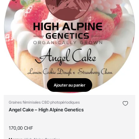
Ajouter au panier
Graines féminisées CBD photopériodiques
Angel Cake – High Alpine Genetics
170,00
CHF