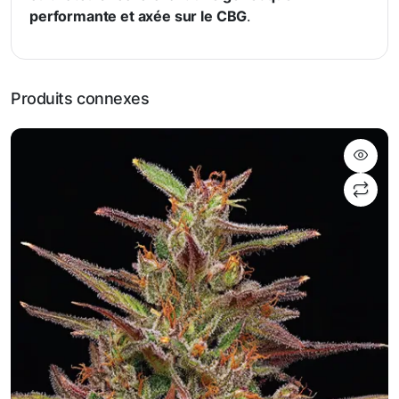
performante et axée sur le CBG
.
Produits connexes