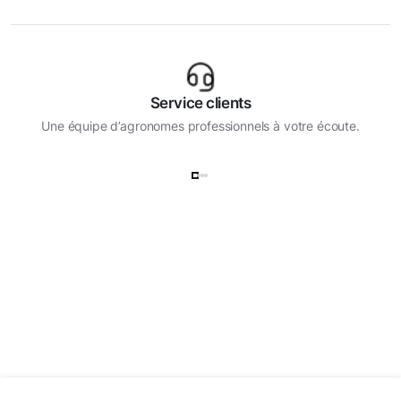
Service clients
Une équipe d’agronomes professionnels à votre écoute.