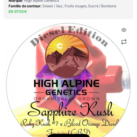
Marque
High Alpine Genetics
Famille de senteur
Diesel / Gaz, Fruits rouges, Sucré / Bonbons
EN STOCK