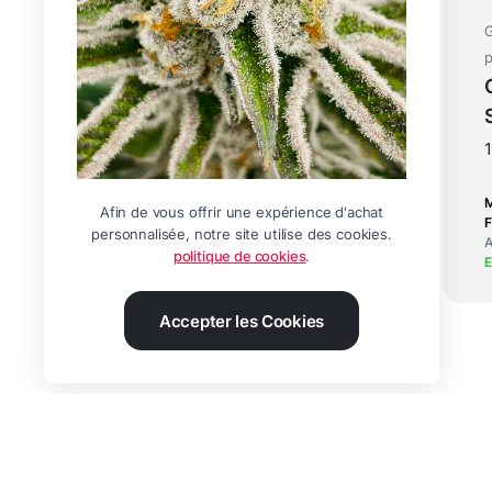
G
p
Afin de vous offrir une expérience d'achat
F
personnalisée, notre site utilise des cookies.
A
politique de cookies
.
Accepter les Cookies