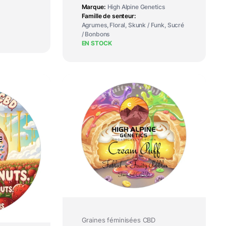
Marque
High Alpine Genetics
Famille de senteur
Agrumes, Floral, Skunk / Funk, Sucré
/ Bonbons
EN STOCK
Graines féminisées CBD