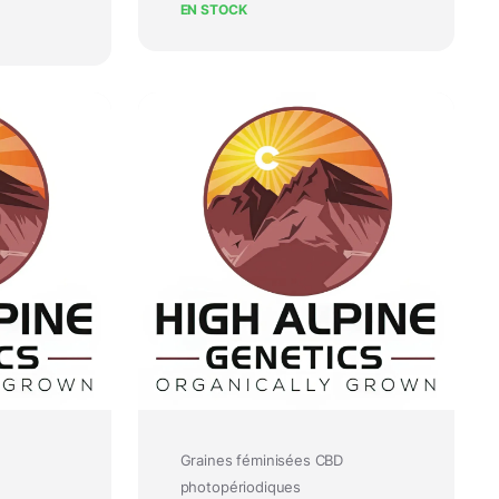
EN STOCK
Graines féminisées CBD
photopériodiques