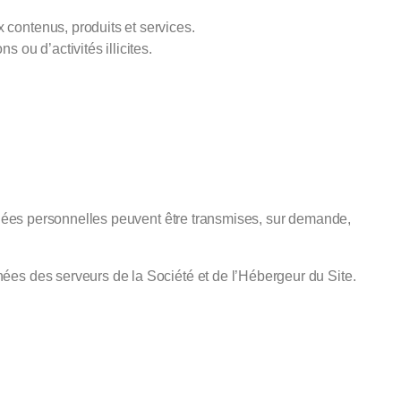
 contenus, produits et services.
 ou d’activités illicites.
onnées personnelles peuvent être transmises, sur demande,
ées des serveurs de la Société et de l’Hébergeur du Site.