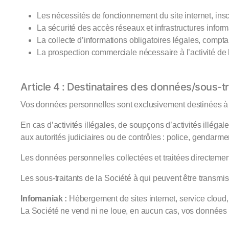
Les nécessités de fonctionnement du site internet, insc
La sécurité des accès réseaux et infrastructures informat
La collecte d’informations obligatoires légales, compta
La prospection commerciale nécessaire à l’activité de l
Article 4 : Destinataires des données/sous-tr
Vos données personnelles sont exclusivement destinées à êt
En cas d’activités illégales, de soupçons d’activités illég
aux autorités judiciaires ou de contrôles : police, gendarme
Les données personnelles collectées et traitées directemen
Les sous-traitants de la Société à qui peuvent être transmi
Infomaniak :
Hébergement de sites internet, service cloud,
La Société ne vend ni ne loue, en aucun cas, vos données 