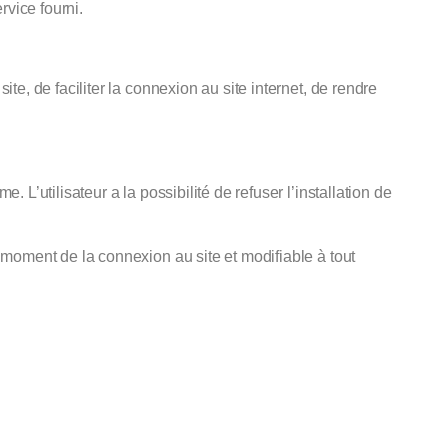
rvice fourni.
ite, de faciliter la connexion au site internet, de rendre
 L’utilisateur a la possibilité de refuser l’installation de
u moment de la connexion au site et modifiable à tout