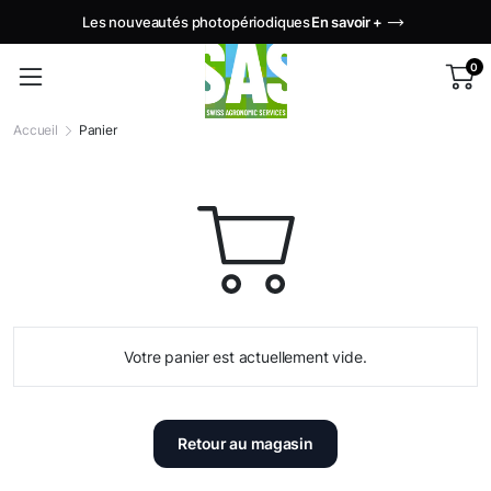
Les nouveautés photopériodiques
En savoir +
0
Accueil
Panier
Votre panier est actuellement vide.
Retour au magasin