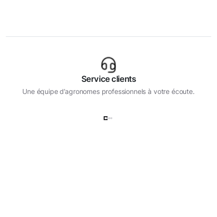
Service clients
Une équipe d’agronomes professionnels à votre écoute.