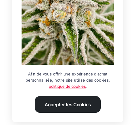
Afin de vous offrir une expérience d'achat
personnalisée, notre site utilise des cookies.
politique de cookies
.
Accepter les Cookies