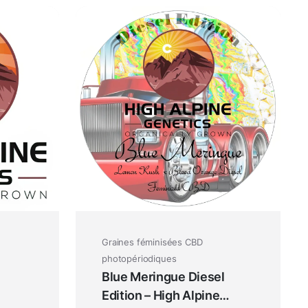
Graines féminisées CBD
photopériodiques
Blue Meringue Diesel
Edition – High Alpine