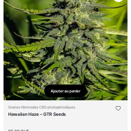
Ajouter au panier
Graines féminisées CBD photopériodiques
Hawaiian Haze – GTR Seeds