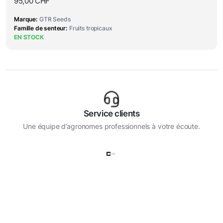
95,00
CHF
Marque
GTR Seeds
Famille de senteur
Fruits tropicaux
EN STOCK
Service clients
Une équipe d’agronomes professionnels à votre écoute.