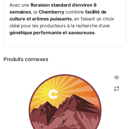
Avec une
floraison standard d’environ 8
semaines
, la
Chemberry
combine
facilité de
culture et arômes puissants
, en faisant un choix
idéal pour les producteurs à la recherche d’une
génétique performante et savoureuse
.
Produits connexes