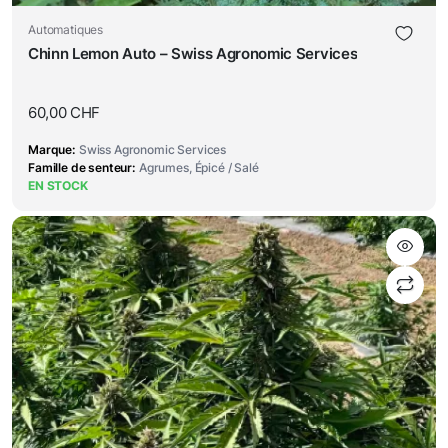
Automatiques
Chinn Lemon Auto – Swiss Agronomic Services
60,00
CHF
Marque
Swiss Agronomic Services
Famille de senteur
Agrumes, Épicé / Salé
EN STOCK