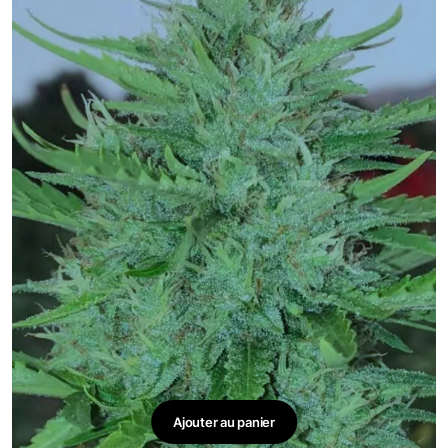
Ajouter au panier