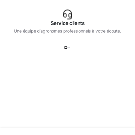
Service clients
Une équipe d’agronomes professionnels à votre écoute.