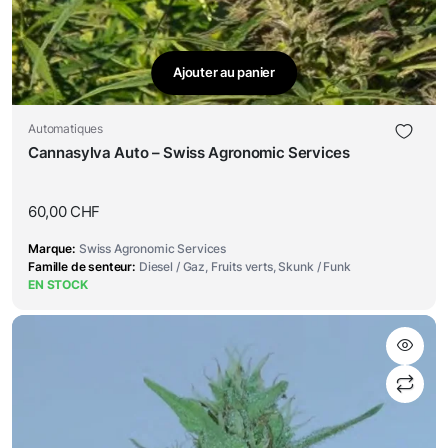
Ajouter au panier
Automatiques
Cannasylva Auto – Swiss Agronomic Services
60,00
CHF
Marque
Swiss Agronomic Services
Famille de senteur
Diesel / Gaz, Fruits verts, Skunk / Funk
EN STOCK