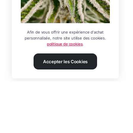
Afin de vous offrir une expérience d'achat
personnalisée, notre site utilise des cookies.
politique de cookies
.
Accepter les Cookies