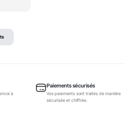
ts
Paiements sécurisés
envoi à
Vos paiements sont traités de manière
sécurisée et chiffrée.