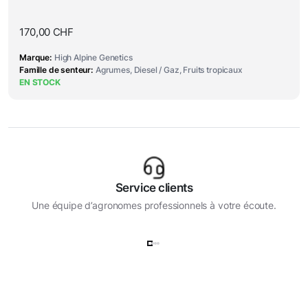
170,00
CHF
Marque
High Alpine Genetics
Famille de senteur
Agrumes, Diesel / Gaz, Fruits tropicaux
EN STOCK
Service clients
Une équipe d’agronomes professionnels à votre écoute.