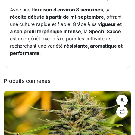
Avec une
floraison d’environ 8 semaines
, sa
récolte débute à partir de mi-septembre
, offrant
une culture rapide et fiable. Grâce à sa
vigueur et
à son profil terpénique intense
, la
Special Sauce
est une génétique idéale pour les cultivateurs
recherchant une variété
résistante, aromatique et
performante
.
Produits connexes