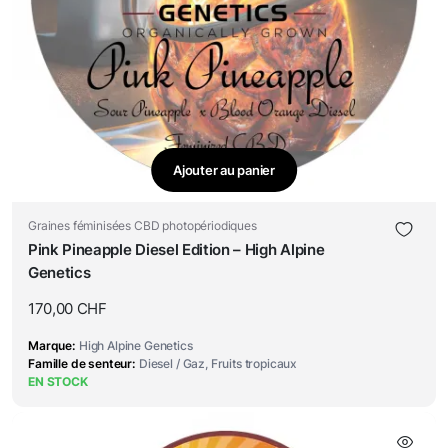
Ajouter au panier
Graines féminisées CBD photopériodiques
Pink Pineapple Diesel Edition – High Alpine
Genetics
170,00
CHF
Marque
High Alpine Genetics
Famille de senteur
Diesel / Gaz, Fruits tropicaux
EN STOCK