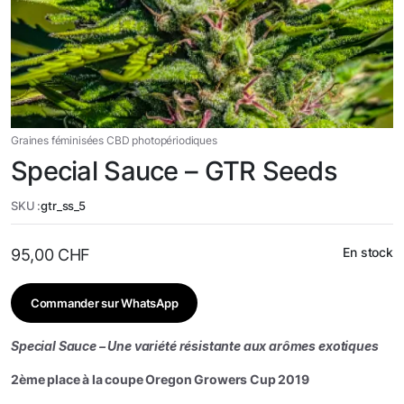
Graines féminisées CBD photopériodiques
Special Sauce – GTR Seeds
SKU :
gtr_ss_5
En stock
95,00
CHF
Commander sur WhatsApp
Special Sauce – Une variété résistante aux arômes exotiques
2ème place à la coupe Oregon Growers Cup 2019