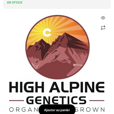
EN STOCK
Ajouter au panier